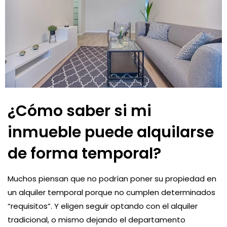
¿Cómo saber si mi
inmueble puede alquilarse
de forma temporal?
Muchos piensan que no podrían poner su propiedad en
un alquiler temporal porque no cumplen determinados
“requisitos”. Y eligen seguir optando con el alquiler
tradicional, o mismo dejando el departamento