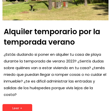
Alquiler temporario por la
temporada verano
¿Estás dudando si poner en alquiler tu casa de playa
durante la temporada de verano 2023? ¿Sentís dudas
sobre quiénes van a estar viviendo en tu casa? ¿tenés
miedo que puedan llegar a romper cosas o no cuidar el
inmueble? ¿te es dificil administrar las entradas y
salidas de los huéspedes porque vivis lejos de la
costa?
Leer +