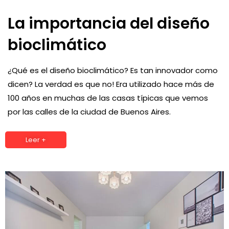
La importancia del diseño
bioclimático
¿Qué es el diseño bioclimático? Es tan innovador como
dicen? La verdad es que no! Era utilizado hace más de
100 años en muchas de las casas típicas que vemos
por las calles de la ciudad de Buenos Aires.
Leer +