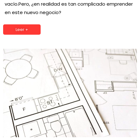
vacío.Pero, ¿en realidad es tan complicado emprender
en este nuevo negocio?
Leer +