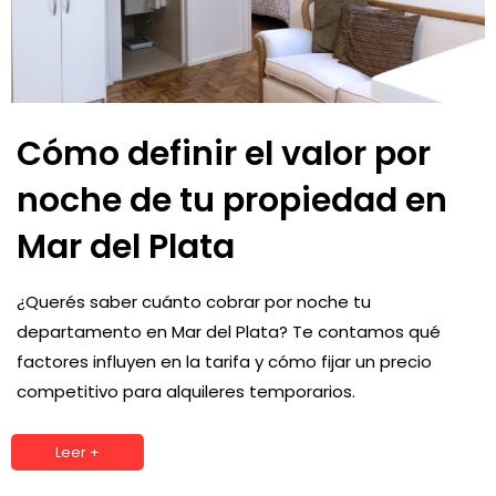
Cómo definir el valor por
noche de tu propiedad en
Mar del Plata
¿Querés saber cuánto cobrar por noche tu
departamento en Mar del Plata? Te contamos qué
factores influyen en la tarifa y cómo fijar un precio
competitivo para alquileres temporarios.
Leer +