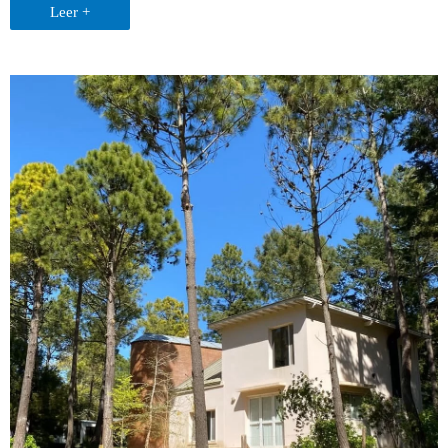
Leer +