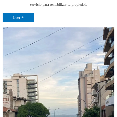
servicio para rentabilizar tu propiedad.
Leer +