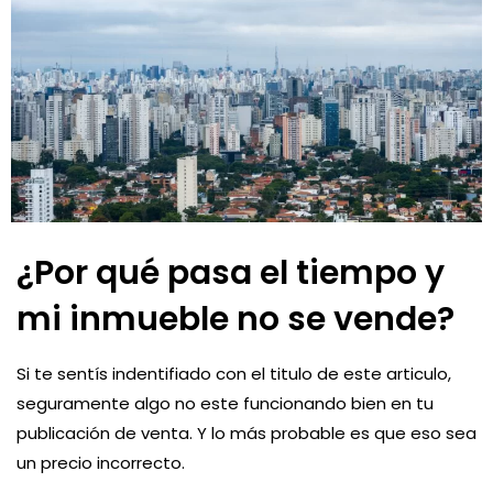
¿Por qué pasa el tiempo y
mi inmueble no se vende?
Si te sentís indentifiado con el titulo de este articulo,
seguramente algo no este funcionando bien en tu
publicación de venta. Y lo más probable es que eso sea
un precio incorrecto.