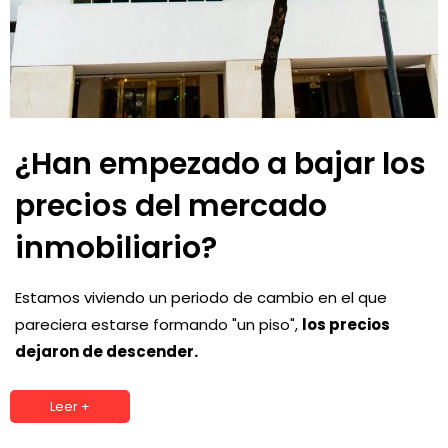
¿Han empezado a bajar los
precios del mercado
inmobiliario?
Estamos viviendo un periodo de cambio en el que
pareciera estarse formando "un piso",
los precios
dejaron de descender.
Leer +