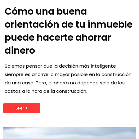
Cómo una buena
orientación de tu inmueble
puede hacerte ahorrar
dinero
Solemos pensar que la decisión más inteligente
siempre es ahorrar lo mayor posible en la construcción
de una casa. Pero, el ahorro no depende solo de los
costos a la hora de la construcción.
Leer +