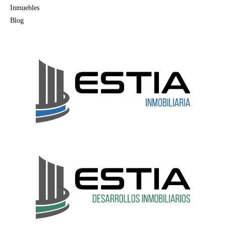
Inmuebles
Blog