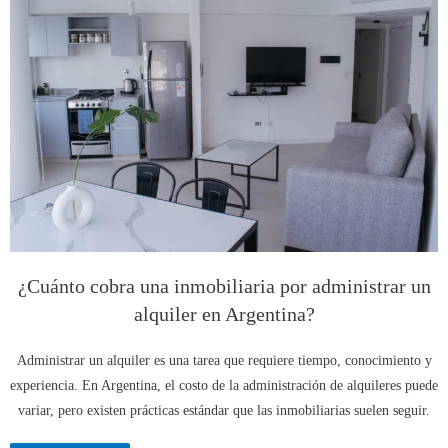
¿Cuánto cobra una inmobiliaria por administrar un
alquiler en Argentina?
Administrar un alquiler es una tarea que requiere tiempo, conocimiento y
experiencia. En Argentina, el costo de la administración de alquileres puede
variar, pero existen prácticas estándar que las inmobiliarias suelen seguir.