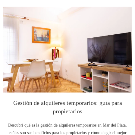
Gestión de alquileres temporarios: guía para
propietarios
Descubrí qué es la gestión de alquileres temporarios en Mar del Plata,
cuáles son sus beneficios para los propietarios y cómo elegir el mejor