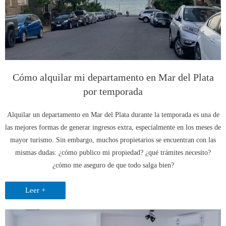
Cómo alquilar mi departamento en Mar del Plata
por temporada
Alquilar un departamento en Mar del Plata durante la temporada es una de
las mejores formas de generar ingresos extra, especialmente en los meses de
mayor turismo. Sin embargo, muchos propietarios se encuentran con las
mismas dudas: ¿cómo publico mi propiedad? ¿qué trámites necesito?
¿cómo me aseguro de que todo salga bien?
Leer +