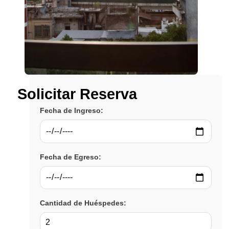
Solicitar Reserva
Fecha de Ingreso:
Fecha de Egreso:
Cantidad de Huéspedes: