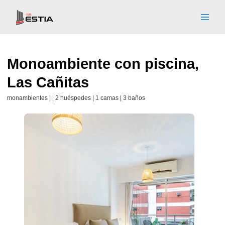
Monoambiente con piscina,
Las Cañitas
monambientes | | 2 huéspedes | 1 camas | 3 baños