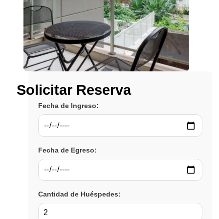
Solicitar Reserva
Fecha de Ingreso:
Fecha de Egreso:
Cantidad de Huéspedes: