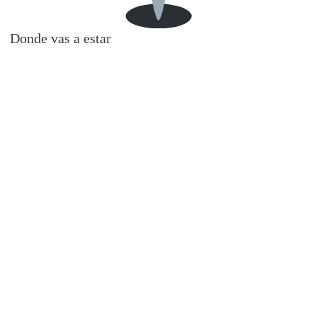
Donde vas a estar