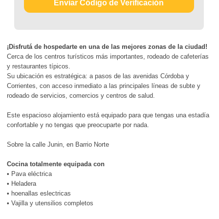
Enviar Código de Verificación
¡Disfrutá de hospedarte en una de las mejores zonas de la ciudad!
Cerca de los centros turísticos más importantes, rodeado de cafeterías
y restaurantes típicos.
Su ubicación es estratégica: a pasos de las avenidas Córdoba y
Corrientes, con acceso inmediato a las principales líneas de subte y
rodeado de servicios, comercios y centros de salud.
Este espacioso alojamiento está equipado para que tengas una estadía
confortable y no tengas que preocuparte por nada.
Sobre la calle Junin, en Barrio Norte
Cocina totalmente equipada con
• Pava eléctrica
• Heladera
• hoenallas eslectricas
• Vajilla y utensilios completos