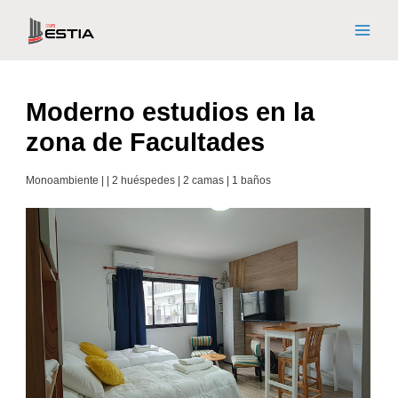
Moderno estudios en la
zona de Facultades
Monoambiente | | 2 huéspedes | 2 camas | 1 baños