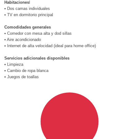
Habitaciones
l
• Dos camas individuales
• TV en dormitorio principal
Comodidades generales
• Comedor con mesa alta y dod sillas
• Aire acondicionado
• Internet de alta velocidad (ideal para home office)
Servicios adicionales disponibles
• Limpieza
• Cambio de ropa blanca
• Juegos de toallas